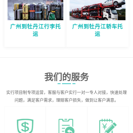
广州到牡丹江行李托
广州到牡丹江轿车托
运
运
我们的服务
实行项目制专项运营，客服与客户实行一对一专人对接，快速处理
问题，满足客户需求，理赔客户损失，做到让客户满意。