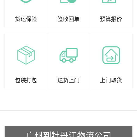
货运保险
签收回单
预算报价
包装打包
送货上门
上门取货
广州到牡丹江物流公司