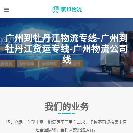
广州到牡丹江物流专线-广州到
牡丹江货运专线-广州物流公司
线
我们的业务
运力充足，车型丰富，能满足不同用车需求，多种不同规格集卡直
达全国运输，全程高速公路运行。