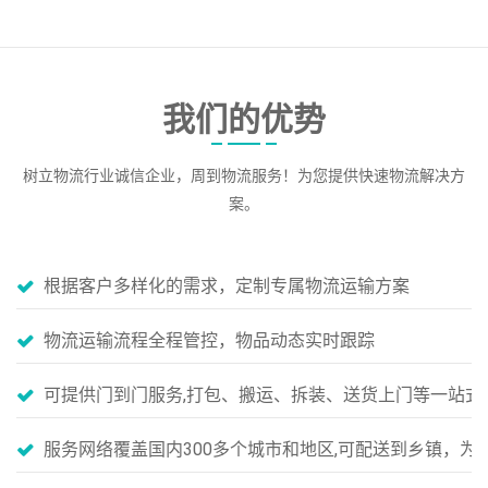
我们的优势
树立物流行业诚信企业，周到物流服务！为您提供快速物流解决方
案。
根据客户多样化的需求，定制专属物流运输方案
物流运输流程全程管控，物品动态实时跟踪
可提供门到门服务,打包、搬运、拆装、送货上门等一站式
服务网络覆盖国内300多个城市和地区,可配送到乡镇，